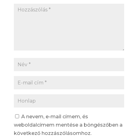
A nevem, e-mail címem, és
weboldalcímem mentése a böngészőben a
következő hozzászólásomhoz.