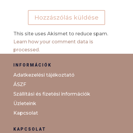
Hozzászólás küldése
This site uses Akismet to reduce spam.
Learn how your comment data is
processed.
INFORMÁCIÓK
Adatkezelési tájékoztató
ÁSZF
Szállítási és fizetési információk
Üzleteink
Kapcsolat
KAPCSOLAT