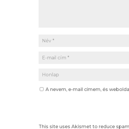
A nevem, e-mail címem, és webol
This site uses Akismet to reduce spa